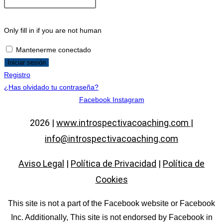
Only fill in if you are not human
Mantenerme conectado
Registro
¿Has olvidado tu contraseña?
Facebook
Instagram
2026 |
www.introspectivacoaching.com |
info@introspectivacoaching.com
Aviso Legal
|
Política de Privacidad
|
Política de
Cookies
This site is not a part of the Facebook website or Facebook
Inc. Additionally, This site is not endorsed by Facebook in