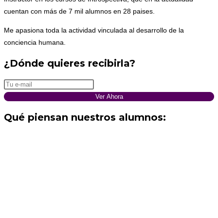
cuentan con más de 7 mil alumnos en 28 paises.
Me apasiona toda la actividad vinculada al desarrollo de la
conciencia humana.
¿Dónde quieres recibirla?
Ver Ahora
Qué piensan nuestros alumnos: