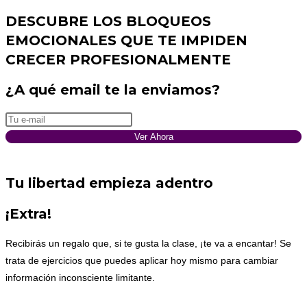
DESCUBRE LOS BLOQUEOS
EMOCIONALES QUE TE IMPIDEN
CRECER PROFESIONALMENTE
¿A qué email te la enviamos?
Ver Ahora
Tu libertad empieza adentro
¡Extra!
Recibirás un regalo que, si te gusta la clase, ¡te va a encantar! Se
trata de ejercicios que puedes aplicar hoy mismo para cambiar
información inconsciente limitante.