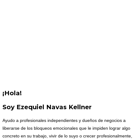
¡Hola!
Soy Ezequiel Navas Kellner
Ayudo a profesionales independientes y dueños de negocios a
liberarse de los bloqueos emocionales que le impiden lograr algo
concreto en su trabajo, vivir de lo suyo o crecer profesionalmente,