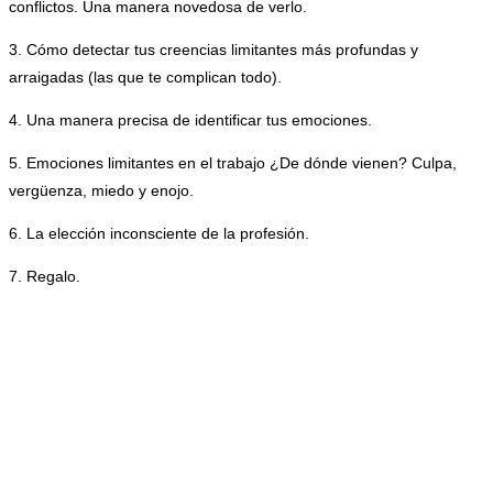
conflictos. Una manera novedosa de verlo.
3. Cómo detectar tus creencias limitantes más profundas y
arraigadas (las que te complican todo).
4. Una manera precisa de identificar tus emociones.
5. Emociones limitantes en el trabajo ¿De dónde vienen? Culpa,
vergüenza, miedo y enojo.
6. La elección inconsciente de la profesión.
7. Regalo.