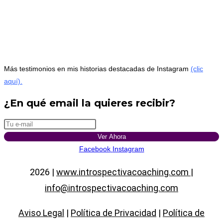
Más testimonios en mis historias destacadas de Instagram
(clic
aquí).
¿En qué email la quieres recibir?
Ver Ahora
Facebook
Instagram
2026 |
www.introspectivacoaching.com |
info@introspectivacoaching.com
Aviso Legal
|
Política de Privacidad
|
Política de