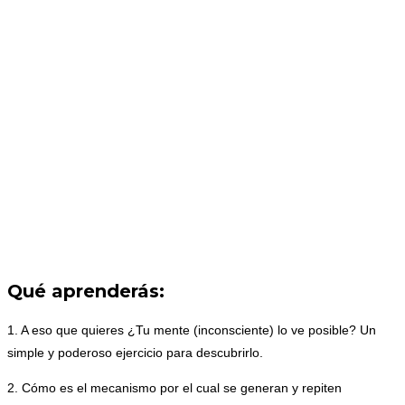
Qué aprenderás:
1. A eso que quieres ¿Tu mente (inconsciente) lo ve posible? Un
simple y poderoso ejercicio para descubrirlo.
2. Cómo es el mecanismo por el cual se generan y repiten